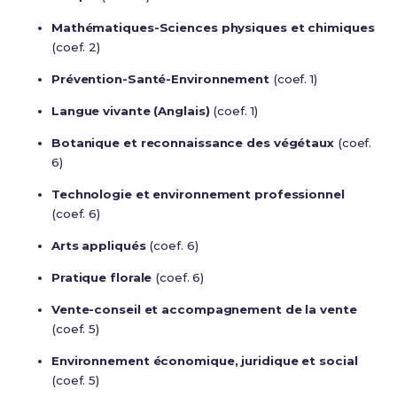
Mathématiques-Sciences physiques et chimiques
(coef. 2)
Prévention-Santé-Environnement
(coef. 1)
Langue vivante (Anglais)
(coef. 1)
Botanique et reconnaissance des végétaux
(coef.
6)
Technologie et environnement professionnel
(coef. 6)
Arts appliqués
(coef. 6)
Pratique florale
(coef. 6)
Vente-conseil et accompagnement de la vente
(coef. 5)
Environnement économique, juridique et social
(coef. 5)