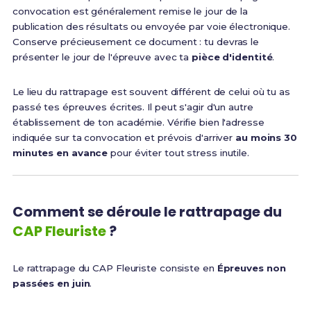
convocation est généralement remise le jour de la
publication des résultats ou envoyée par voie électronique.
Conserve précieusement ce document : tu devras le
présenter le jour de l'épreuve avec ta
pièce d'identité
.
Le lieu du rattrapage est souvent différent de celui où tu as
passé tes épreuves écrites. Il peut s'agir d'un autre
établissement de ton académie. Vérifie bien l'adresse
indiquée sur ta convocation et prévois d'arriver
au moins 30
minutes en avance
pour éviter tout stress inutile.
Comment se déroule le rattrapage du
CAP Fleuriste
?
Le rattrapage du CAP Fleuriste consiste en
Épreuves non
passées en juin
.