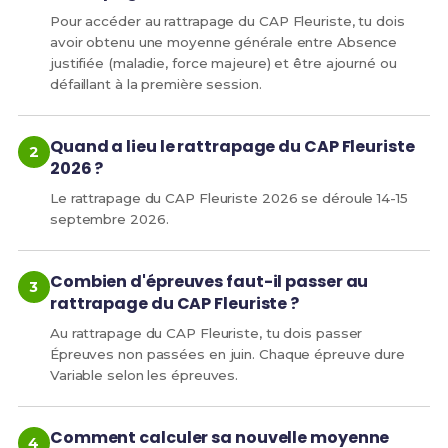
Pour accéder au rattrapage du CAP Fleuriste, tu dois
avoir obtenu une moyenne générale entre Absence
justifiée (maladie, force majeure) et être ajourné ou
défaillant à la première session.
Quand a lieu le rattrapage du CAP Fleuriste
2026 ?
Le rattrapage du CAP Fleuriste 2026 se déroule 14-15
septembre 2026.
Combien d'épreuves faut-il passer au
rattrapage du CAP Fleuriste ?
Au rattrapage du CAP Fleuriste, tu dois passer
Épreuves non passées en juin. Chaque épreuve dure
Variable selon les épreuves.
Comment calculer sa nouvelle moyenne