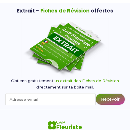
Extrait -
Fiches de Révision
offertes
Obtiens gratuitement
un extrait des Fiches de Révision
directement sur ta boîte mail.
Recevoir
Adresse email
CAP
Fleuriste