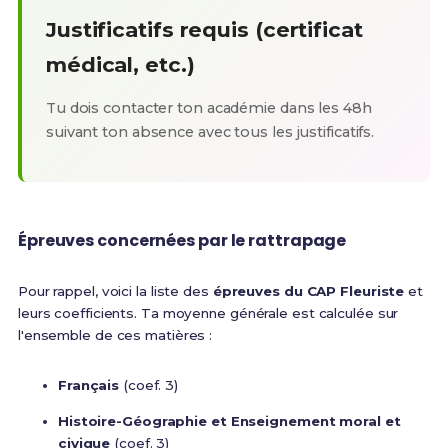
Justificatifs requis (certificat
médical, etc.)
Tu dois contacter ton académie dans les 48h
suivant ton absence avec tous les justificatifs.
Épreuves concernées par le rattrapage
Pour rappel, voici la liste des
épreuves du CAP Fleuriste
et
leurs coefficients. Ta moyenne générale est calculée sur
l'ensemble de ces matières :
Français
(coef. 3)
Histoire-Géographie et Enseignement moral et
civique
(coef. 3)