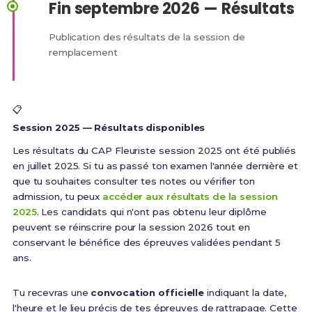
Fin septembre 2026 — Résultats
Publication des résultats de la session de
remplacement
📋
Session 2025 — Résultats disponibles
Les résultats du CAP Fleuriste session 2025 ont été publiés
en juillet 2025. Si tu as passé ton examen l'année dernière et
que tu souhaites consulter tes notes ou vérifier ton
admission, tu peux
accéder aux résultats de la session
2025
. Les candidats qui n'ont pas obtenu leur diplôme
peuvent se réinscrire pour la session 2026 tout en
conservant le bénéfice des épreuves validées pendant 5
ans.
Tu recevras une
convocation officielle
indiquant la date,
l'heure et le lieu précis de tes épreuves de rattrapage. Cette