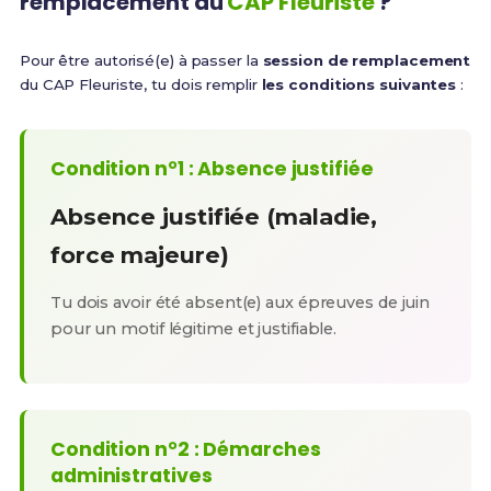
remplacement du
CAP Fleuriste
?
Pour être autorisé(e) à passer la
session de remplacement
du CAP Fleuriste, tu dois remplir
les conditions suivantes
:
Condition n°1 : Absence justifiée
Absence justifiée (maladie,
force majeure)
Tu dois avoir été absent(e) aux épreuves de juin
pour un motif légitime et justifiable.
Condition n°2 : Démarches
administratives