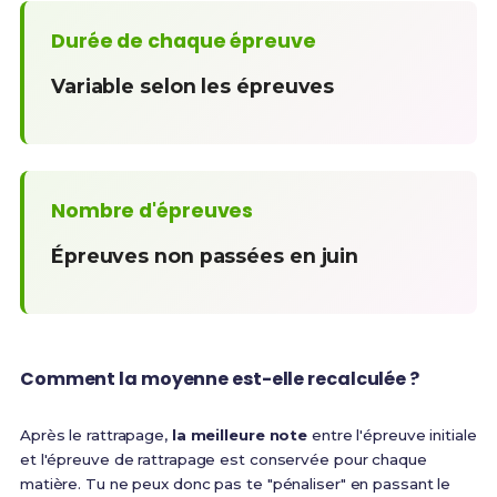
Durée de chaque épreuve
Variable selon les épreuves
Nombre d'épreuves
Épreuves non passées en juin
Comment la moyenne est-elle recalculée ?
Après le rattrapage,
la meilleure note
entre l'épreuve initiale
et l'épreuve de rattrapage est conservée pour chaque
matière. Tu ne peux donc pas te "pénaliser" en passant le