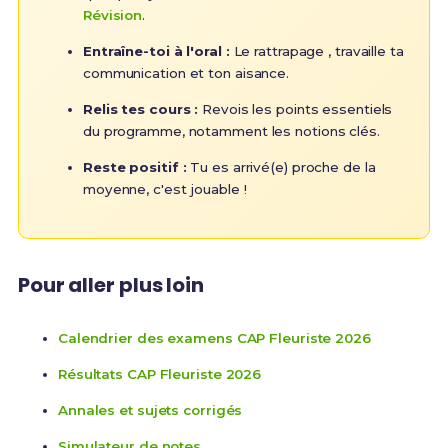
Révision
.
Entraîne-toi à l'oral :
Le rattrapage , travaille ta
communication et ton aisance.
Relis tes cours :
Revois les points essentiels
du programme, notamment les notions clés.
Reste positif :
Tu es arrivé(e) proche de la
moyenne, c'est jouable !
Pour aller plus loin
Calendrier des examens CAP Fleuriste 2026
Résultats CAP Fleuriste 2026
Annales et sujets corrigés
Simulateur de notes