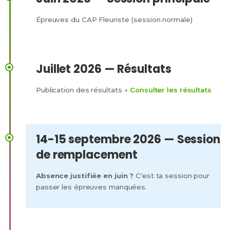
Épreuves du CAP Fleuriste (session normale)
Juillet 2026 — Résultats
Publication des résultats →
Consulter les résultats
14-15 septembre 2026 — Session
de remplacement
Absence justifiée en juin ?
C'est ta session pour
passer les épreuves manquées.