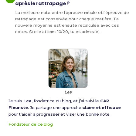
après le rattrapage ?
La meilleure note entre l'épreuve initiale et l'épreuve de
rattrapage est conservée pour chaque matière. Ta
nouvelle moyenne est ensuite recalculée avec ces
notes. Si elle atteint 10/20, tu es admis(e).
Lea
Je suis
Lea
, fondatrice du blog, et j’ai suivi le
CAP
Fleuriste
. Je partage une approche
claire et efficace
pour t’aider à progresser et viser une bonne note.
Fondateur de ce blog