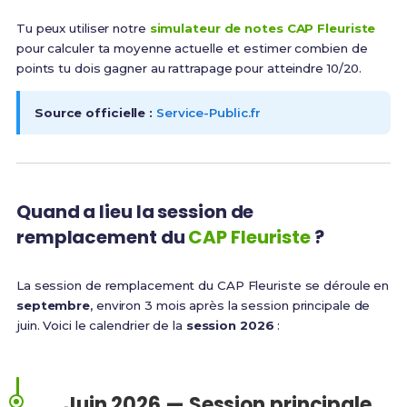
Tu peux utiliser notre
simulateur de notes CAP Fleuriste
pour calculer ta moyenne actuelle et estimer combien de
points tu dois gagner au rattrapage pour atteindre 10/20.
Source officielle :
Service-Public.fr
Quand a lieu la session de
remplacement du
CAP Fleuriste
?
La session de remplacement du CAP Fleuriste se déroule en
septembre
, environ 3 mois après la session principale de
juin. Voici le calendrier de la
session 2026
:
Juin 2026 — Session principale