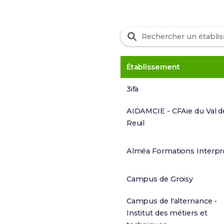
Établissement
3ifa
AIDAMCIE - CFAie du Val d
Reuil
Alméa Formations Interpr
Campus de Groisy
Campus de l'alternance -
Institut des métiers et