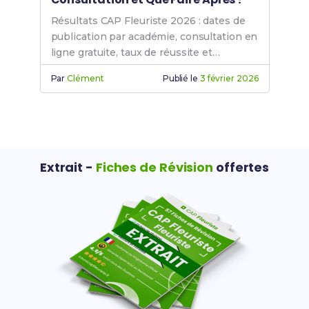
Résultats CAP Fleuriste 2026 : dates de
publication par académie, consultation en
ligne gratuite, taux de réussite et
démarches après les résultats officiels.
Par
Clément
Publié le
3 février 2026
Extrait -
Fiches de Révision
offertes